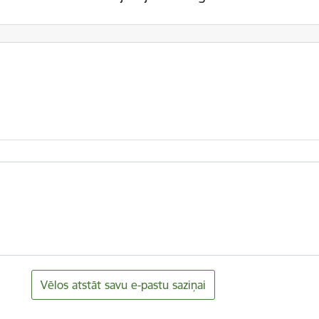
Vēlos atstāt savu e-pastu saziņai