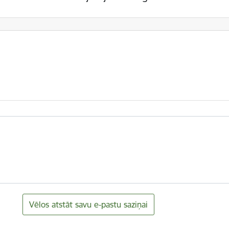
Vēlos atstāt savu e-pastu saziņai