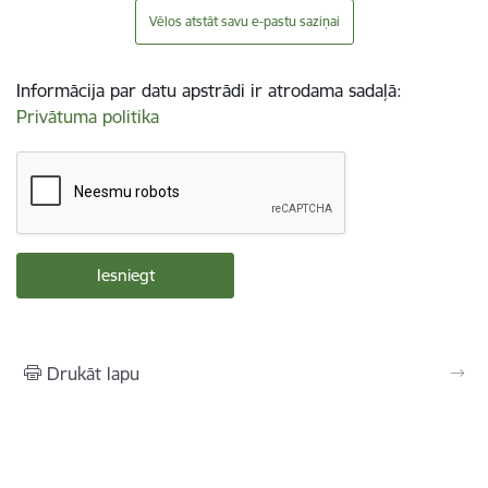
Vēlos atstāt savu e-pastu saziņai
Informācija par datu apstrādi ir atrodama sadaļā:
Privātuma politika
Drukāt lapu