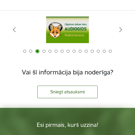
Vai šī informācija bija noderīga?
Sniegt atsauksmi
Esi pirmais, kurš uzzina!