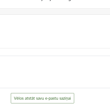
Vēlos atstāt savu e-pastu saziņai