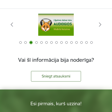
Vai šī informācija bija noderīga?
Sniegt atsauksmi
Esi pirmais, kurš uzzina!