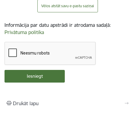
Vēlos atstāt savu e-pastu saziņai
Informācija par datu apstrādi ir atrodama sadaļā:
Privātuma politika
Drukāt lapu