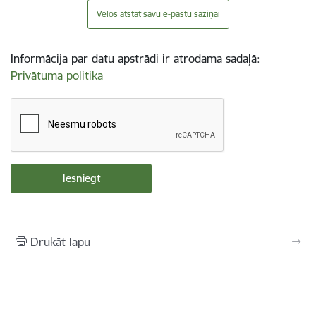
Vēlos atstāt savu e-pastu saziņai
Informācija par datu apstrādi ir atrodama sadaļā:
Privātuma politika
Drukāt lapu