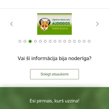
Vai šī informācija bija noderīga?
Sniegt atsauksmi
Esi pirmais, kurš uzzina!