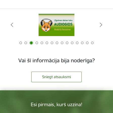
Vai šī informācija bija noderīga?
Sniegt atsauksmi
Esi pirmais, kurš uzzina!