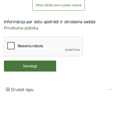
Vēlos atstāt savu e-pastu saziņai
Informācija par datu apstrādi ir atrodama sadaļā:
Privātuma politika
Drukāt lapu