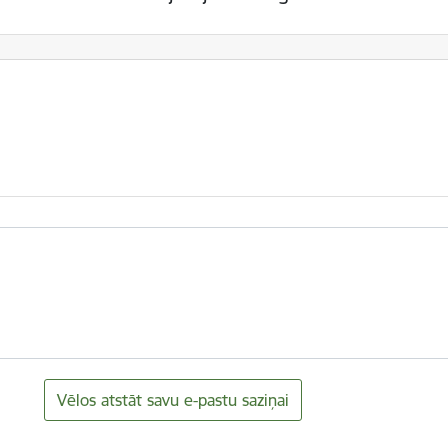
Vēlos atstāt savu e-pastu saziņai