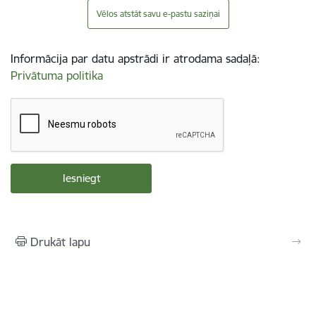
Vēlos atstāt savu e-pastu saziņai
Informācija par datu apstrādi ir atrodama sadaļā:
Privātuma politika
Drukāt lapu