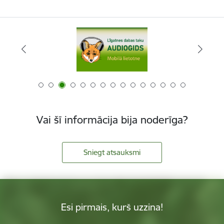
Vai šī informācija bija noderīga?
Sniegt atsauksmi
Esi pirmais, kurš uzzina!