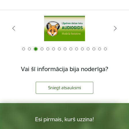
Vai šī informācija bija noderīga?
Sniegt atsauksmi
Esi pirmais, kurš uzzina!