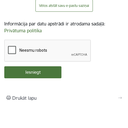
Vēlos atstāt savu e-pastu saziņai
Informācija par datu apstrādi ir atrodama sadaļā:
Privātuma politika
Drukāt lapu