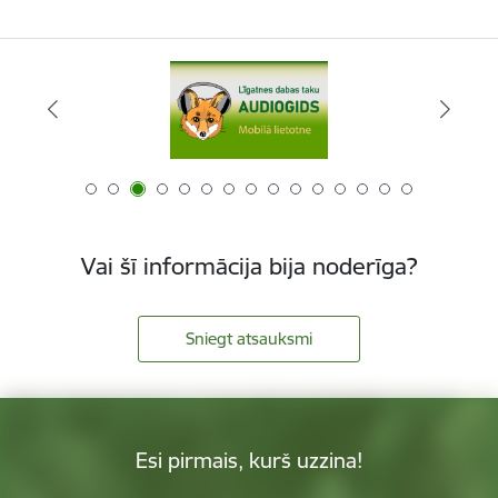
Vai šī informācija bija noderīga?
Sniegt atsauksmi
Esi pirmais, kurš uzzina!