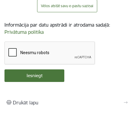
Vēlos atstāt savu e-pastu saziņai
Informācija par datu apstrādi ir atrodama sadaļā:
Privātuma politika
Drukāt lapu