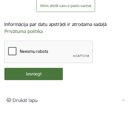
Vēlos atstāt savu e-pastu saziņai
Informācija par datu apstrādi ir atrodama sadaļā:
Privātuma politika
Drukāt lapu