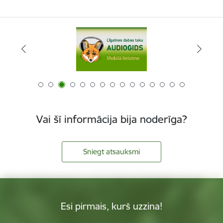
Vai šī informācija bija noderīga?
Sniegt atsauksmi
Esi pirmais, kurš uzzina!