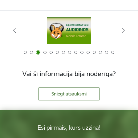
Vai šī informācija bija noderīga?
Sniegt atsauksmi
Esi pirmais, kurš uzzina!