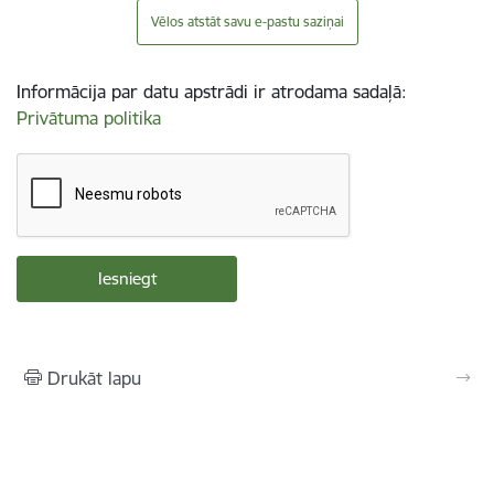
Vēlos atstāt savu e-pastu saziņai
Informācija par datu apstrādi ir atrodama sadaļā:
Privātuma politika
Drukāt lapu