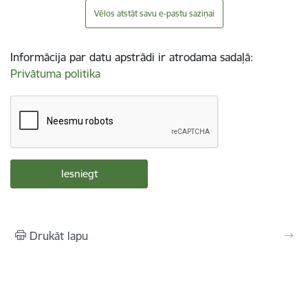
Vēlos atstāt savu e-pastu saziņai
Informācija par datu apstrādi ir atrodama sadaļā:
Privātuma politika
Drukāt lapu