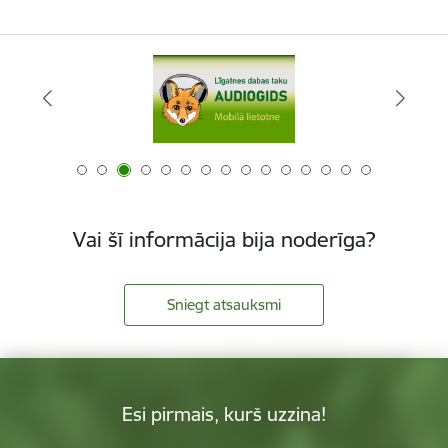
Vai šī informācija bija noderīga?
Sniegt atsauksmi
Esi pirmais, kurš uzzina!