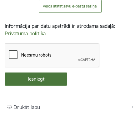
Vēlos atstāt savu e-pastu saziņai
Informācija par datu apstrādi ir atrodama sadaļā:
Privātuma politika
Drukāt lapu