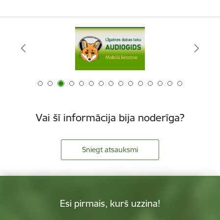
Vai šī informācija bija noderīga?
Sniegt atsauksmi
Esi pirmais, kurš uzzina!