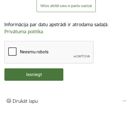
Vēlos atstāt savu e-pastu saziņai
Informācija par datu apstrādi ir atrodama sadaļā:
Privātuma politika
Drukāt lapu