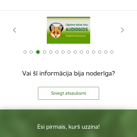
Vai šī informācija bija noderīga?
Sniegt atsauksmi
Esi pirmais, kurš uzzina!