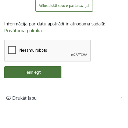
Vēlos atstāt savu e-pastu saziņai
Informācija par datu apstrādi ir atrodama sadaļā:
Privātuma politika
Drukāt lapu