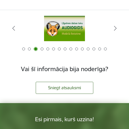
Vai šī informācija bija noderīga?
Sniegt atsauksmi
Esi pirmais, kurš uzzina!