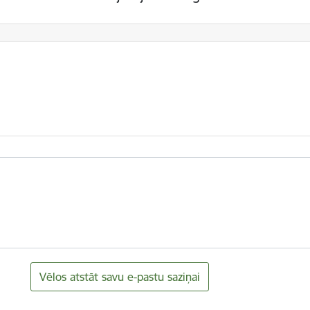
Vēlos atstāt savu e-pastu saziņai