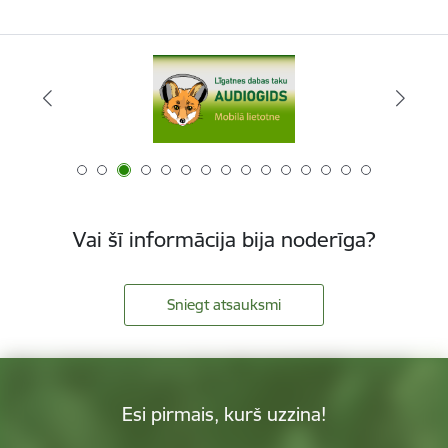
Vai šī informācija bija noderīga?
Sniegt atsauksmi
Esi pirmais, kurš uzzina!