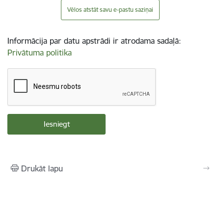
Vēlos atstāt savu e-pastu saziņai
Informācija par datu apstrādi ir atrodama sadaļā:
Privātuma politika
Drukāt lapu