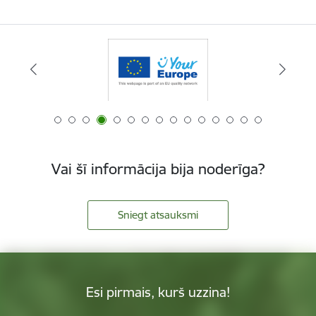
Vai šī informācija bija noderīga?
Sniegt atsauksmi
Esi pirmais, kurš uzzina!