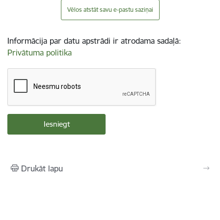
Vēlos atstāt savu e-pastu saziņai
Informācija par datu apstrādi ir atrodama sadaļā:
Privātuma politika
Drukāt lapu