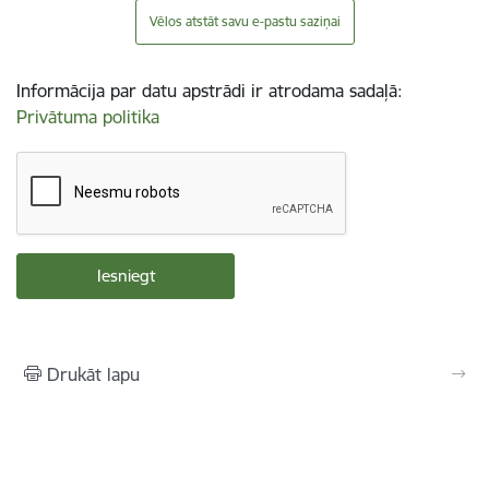
Vēlos atstāt savu e-pastu saziņai
Informācija par datu apstrādi ir atrodama sadaļā:
Privātuma politika
Drukāt lapu