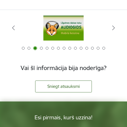
Vai šī informācija bija noderīga?
Sniegt atsauksmi
Esi pirmais, kurš uzzina!