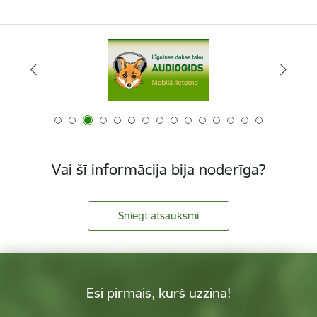
Vai šī informācija bija noderīga?
Sniegt atsauksmi
Esi pirmais, kurš uzzina!