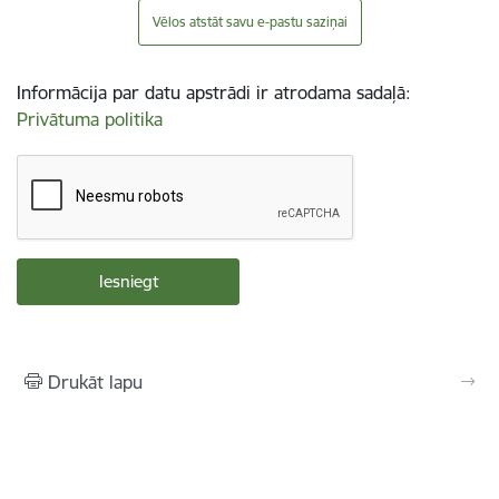
Vēlos atstāt savu e-pastu saziņai
Informācija par datu apstrādi ir atrodama sadaļā:
Privātuma politika
Drukāt lapu