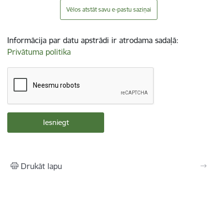
Vēlos atstāt savu e-pastu saziņai
Informācija par datu apstrādi ir atrodama sadaļā:
Privātuma politika
Drukāt lapu