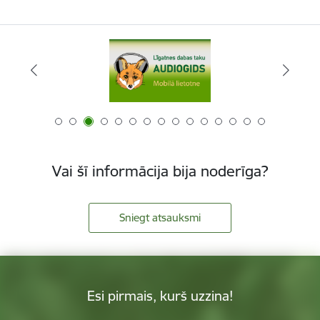
Vai šī informācija bija noderīga?
Sniegt atsauksmi
Esi pirmais, kurš uzzina!