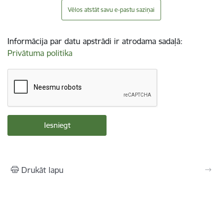
Vēlos atstāt savu e-pastu saziņai
Informācija par datu apstrādi ir atrodama sadaļā:
Privātuma politika
Drukāt lapu