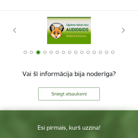
Vai šī informācija bija noderīga?
Sniegt atsauksmi
Esi pirmais, kurš uzzina!