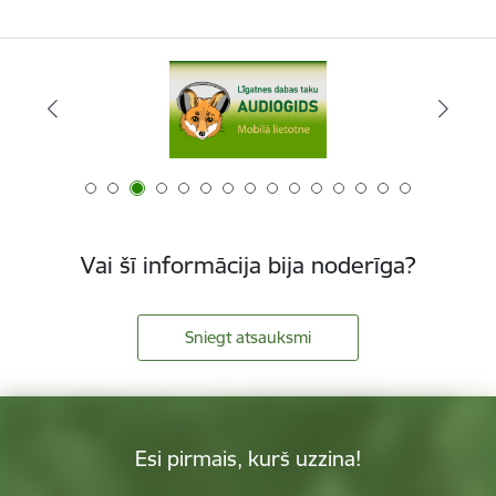
Vai šī informācija bija noderīga?
Sniegt atsauksmi
Esi pirmais, kurš uzzina!