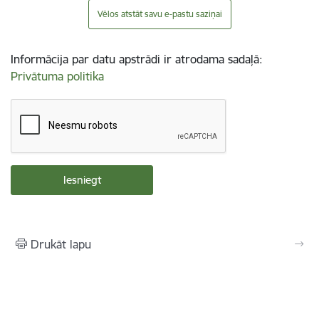
Vēlos atstāt savu e-pastu saziņai
Informācija par datu apstrādi ir atrodama sadaļā:
Privātuma politika
Drukāt lapu