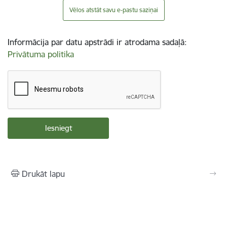
Vēlos atstāt savu e-pastu saziņai
Informācija par datu apstrādi ir atrodama sadaļā:
Privātuma politika
Drukāt lapu