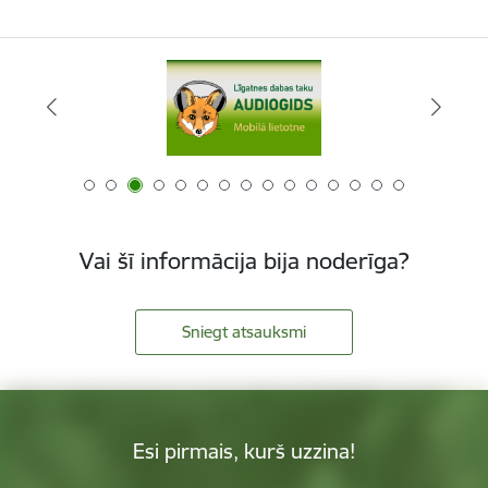
Vai šī informācija bija noderīga?
Sniegt atsauksmi
Esi pirmais, kurš uzzina!