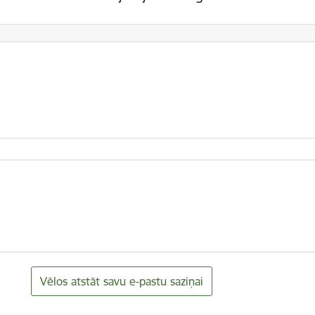
Vēlos atstāt savu e-pastu saziņai