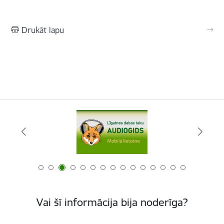
Drukāt lapu
Vai šī informācija bija noderīga?