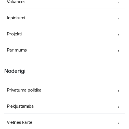
Vakances
Iepirkumi
Projekti
Par mums
Noderīgi
Privātuma politika
Piekļūstamība
Vietnes karte