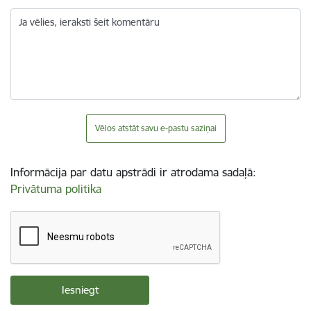
Ja vēlies, ieraksti šeit komentāru
Vēlos atstāt savu e-pastu saziņai
Informācija par datu apstrādi ir atrodama sadaļā:
Privātuma politika