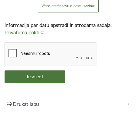
Vēlos atstāt savu e-pastu saziņai
Informācija par datu apstrādi ir atrodama sadaļā:
Privātuma politika
Drukāt lapu