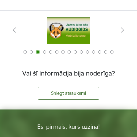
Vai šī informācija bija noderīga?
Sniegt atsauksmi
Esi pirmais, kurš uzzina!