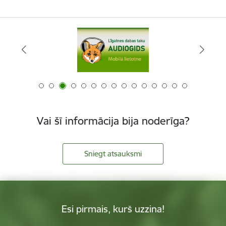
Vai šī informācija bija noderīga?
Sniegt atsauksmi
Esi pirmais, kurš uzzina!