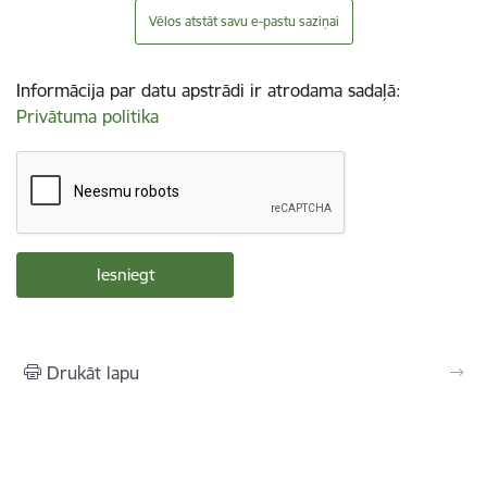
Vēlos atstāt savu e-pastu saziņai
Informācija par datu apstrādi ir atrodama sadaļā:
Privātuma politika
Drukāt lapu