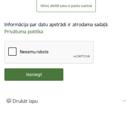
Vēlos atstāt savu e-pastu saziņai
Informācija par datu apstrādi ir atrodama sadaļā:
Privātuma politika
Drukāt lapu