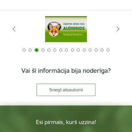
Vai šī informācija bija noderīga?
Sniegt atsauksmi
Esi pirmais, kurš uzzina!