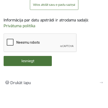
Vēlos atstāt savu e-pastu saziņai
Informācija par datu apstrādi ir atrodama sadaļā:
Privātuma politika
Drukāt lapu