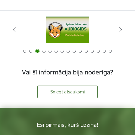
Vai šī informācija bija noderīga?
Sniegt atsauksmi
Esi pirmais, kurš uzzina!