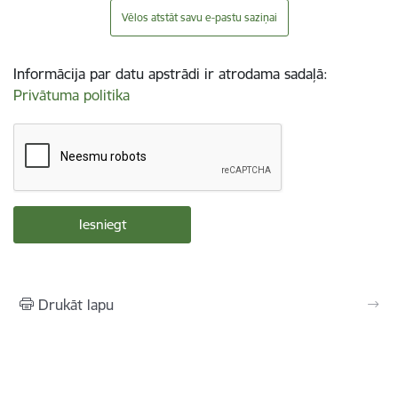
Vēlos atstāt savu e-pastu saziņai
Informācija par datu apstrādi ir atrodama sadaļā:
Privātuma politika
Drukāt lapu