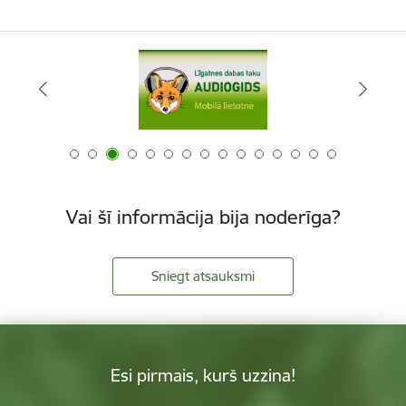
Vai šī informācija bija noderīga?
Sniegt atsauksmi
Esi pirmais, kurš uzzina!