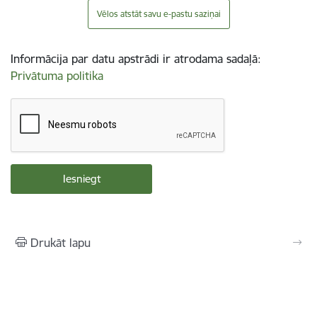
Vēlos atstāt savu e-pastu saziņai
Informācija par datu apstrādi ir atrodama sadaļā:
Privātuma politika
Drukāt lapu