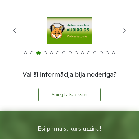
Vai šī informācija bija noderīga?
Sniegt atsauksmi
Esi pirmais, kurš uzzina!