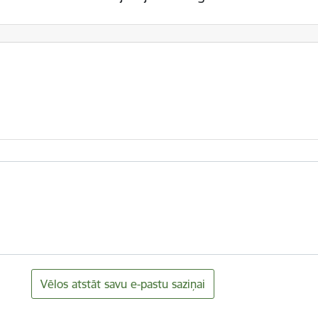
Vēlos atstāt savu e-pastu saziņai