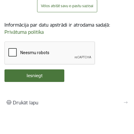
Vēlos atstāt savu e-pastu saziņai
Informācija par datu apstrādi ir atrodama sadaļā:
Privātuma politika
Drukāt lapu