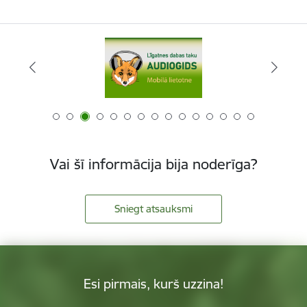
Vai šī informācija bija noderīga?
Sniegt atsauksmi
Esi pirmais, kurš uzzina!