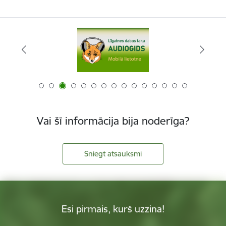
Vai šī informācija bija noderīga?
Sniegt atsauksmi
Esi pirmais, kurš uzzina!