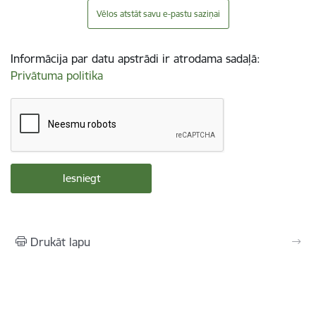
Vēlos atstāt savu e-pastu saziņai
Informācija par datu apstrādi ir atrodama sadaļā:
Privātuma politika
Drukāt lapu