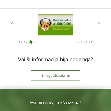
Vai šī informācija bija noderīga?
Sniegt atsauksmi
Esi pirmais, kurš uzzina!