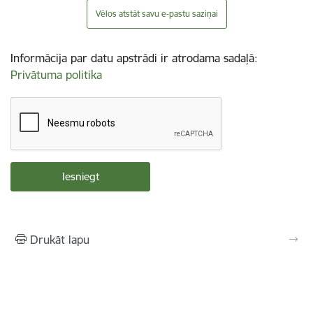
Vēlos atstāt savu e-pastu saziņai
Informācija par datu apstrādi ir atrodama sadaļā:
Privātuma politika
Drukāt lapu