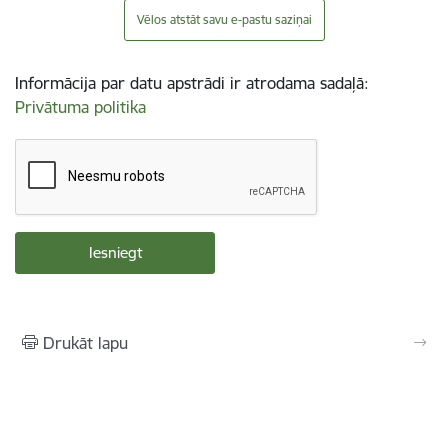
Vēlos atstāt savu e-pastu saziņai
Informācija par datu apstrādi ir atrodama sadaļā:
Privātuma politika
Drukāt lapu