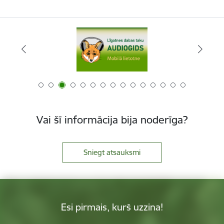
Vai šī informācija bija noderīga?
Sniegt atsauksmi
Esi pirmais, kurš uzzina!