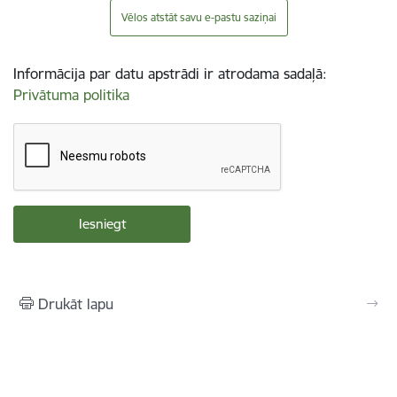
Vēlos atstāt savu e-pastu saziņai
Informācija par datu apstrādi ir atrodama sadaļā:
Privātuma politika
Drukāt lapu