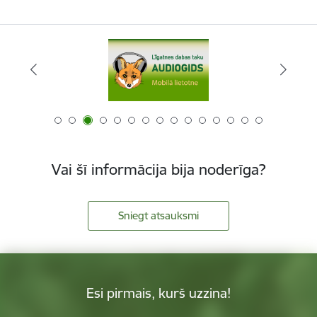
Vai šī informācija bija noderīga?
Sniegt atsauksmi
Esi pirmais, kurš uzzina!