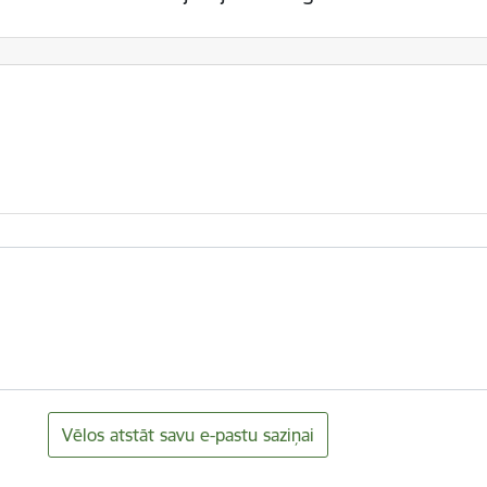
Vēlos atstāt savu e-pastu saziņai