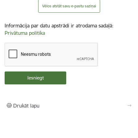
Vēlos atstāt savu e-pastu saziņai
Informācija par datu apstrādi ir atrodama sadaļā:
Privātuma politika
Drukāt lapu