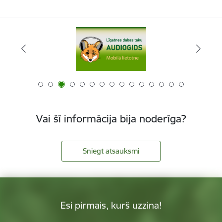
Vai šī informācija bija noderīga?
Sniegt atsauksmi
Esi pirmais, kurš uzzina!