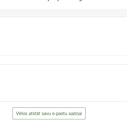
Vēlos atstāt savu e-pastu saziņai