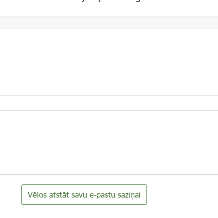
Vēlos atstāt savu e-pastu saziņai