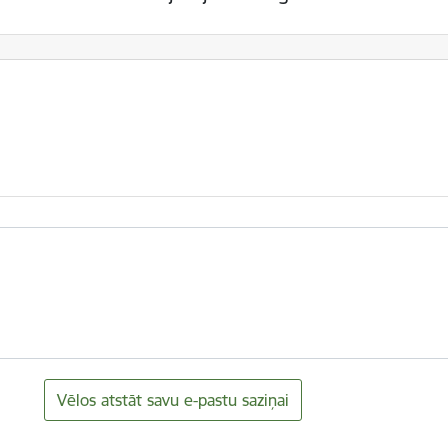
Vēlos atstāt savu e-pastu saziņai