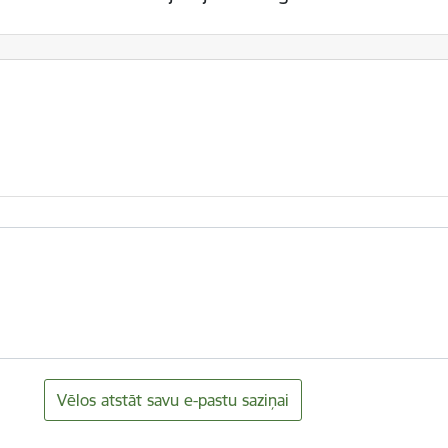
Vēlos atstāt savu e-pastu saziņai