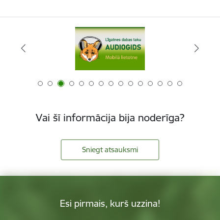
Vai šī informācija bija noderīga?
Sniegt atsauksmi
Esi pirmais, kurš uzzina!