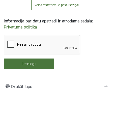
Vēlos atstāt savu e-pastu saziņai
Informācija par datu apstrādi ir atrodama sadaļā:
Privātuma politika
Drukāt lapu