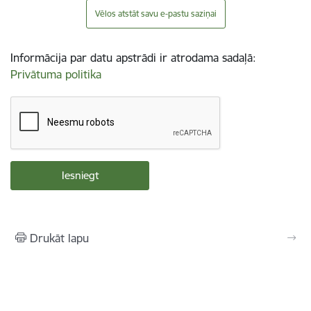
Vēlos atstāt savu e-pastu saziņai
Informācija par datu apstrādi ir atrodama sadaļā:
Privātuma politika
Drukāt lapu