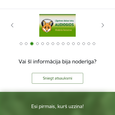
Vai šī informācija bija noderīga?
Sniegt atsauksmi
Esi pirmais, kurš uzzina!