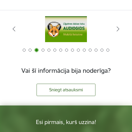
Vai šī informācija bija noderīga?
Sniegt atsauksmi
Esi pirmais, kurš uzzina!