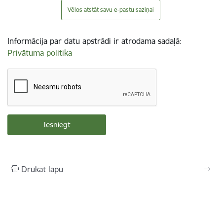
Vēlos atstāt savu e-pastu saziņai
Informācija par datu apstrādi ir atrodama sadaļā:
Privātuma politika
Drukāt lapu