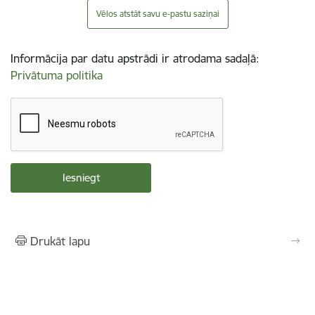
Vēlos atstāt savu e-pastu saziņai
Informācija par datu apstrādi ir atrodama sadaļā:
Privātuma politika
Drukāt lapu