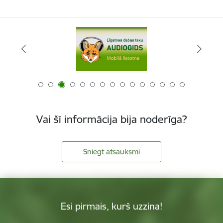
Vai šī informācija bija noderīga?
Sniegt atsauksmi
Esi pirmais, kurš uzzina!